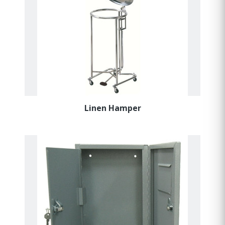
Linen Hamper